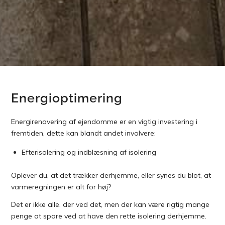
Energioptimering
Energirenovering af ejendomme er en vigtig investering i
fremtiden, dette kan blandt andet involvere:​
Efterisolering og indblæsning af isolering
Oplever du, at det trækker derhjemme, eller synes du blot, at
varmeregningen er alt for høj?
Det er ikke alle, der ved det, men der kan være rigtig mange
penge at spare ved at have den rette isolering derhjemme.