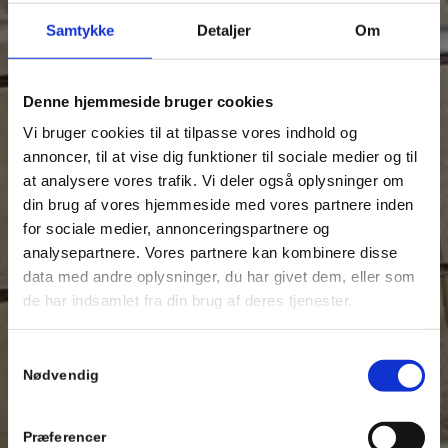
Samtykke
Detaljer
Om
Denne hjemmeside bruger cookies
Vi bruger cookies til at tilpasse vores indhold og
annoncer, til at vise dig funktioner til sociale medier og til
at analysere vores trafik. Vi deler også oplysninger om
din brug af vores hjemmeside med vores partnere inden
for sociale medier, annonceringspartnere og
analysepartnere. Vores partnere kan kombinere disse
data med andre oplysninger, du har givet dem, eller som
de har indsamlet fra din brug af deres tjenester.
Samtykkevalg
Nødvendig
Præferencer