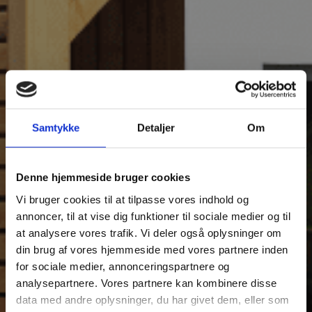
Samtykke
Detaljer
Om
Denne hjemmeside bruger cookies
Vi bruger cookies til at tilpasse vores indhold og
annoncer, til at vise dig funktioner til sociale medier og til
at analysere vores trafik. Vi deler også oplysninger om
din brug af vores hjemmeside med vores partnere inden
for sociale medier, annonceringspartnere og
analysepartnere. Vores partnere kan kombinere disse
data med andre oplysninger, du har givet dem, eller som